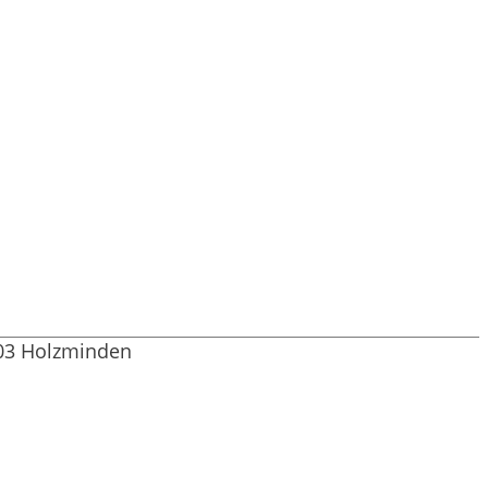
603 Holzminden