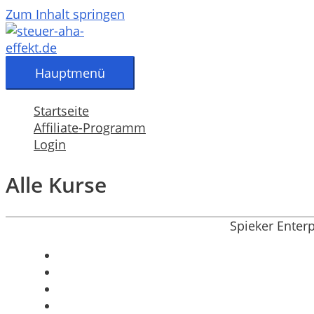
Zum Inhalt springen
Hauptmenü
Startseite
Affiliate-Programm
Login
Alle Kurse
Spieker Enter