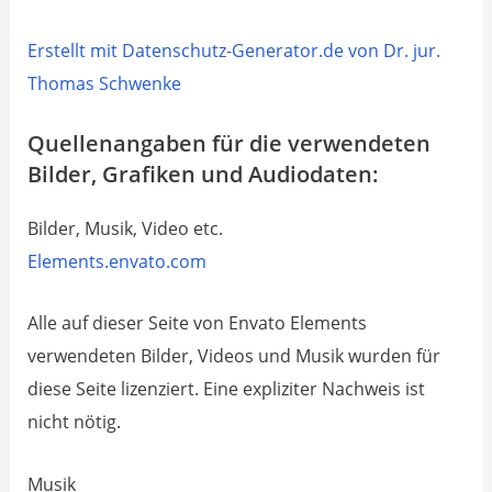
Erstellt mit Datenschutz-Generator.de von Dr. jur.
Thomas Schwenke
​Quellenangaben für die verwendeten
Bilder, Grafiken und Audiodaten:
Bilder, Musik, Video etc.
Elements.envato.com
Alle auf dieser Seite von ​Envato Elements
verwendeten Bilder, Videos und Musik wurden für
diese Seite lizenziert. Eine expliziter ​Nachweis ist
nicht nötig.
Musik