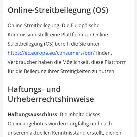
Online-Streitbeilegung (OS)
Online-Streitbeilegung: Die Europäische
Kommission stellt eine Plattform zur Online-
Streitbeilegung (OS) bereit, die Sie unter
https://ec.europa.eu/consumers/odr/
finden.
Verbraucher haben die Möglichkeit, diese Plattform
für die Beilegung ihrer Streitigkeiten zu nutzen.
Haftungs- und
Urheberrechtshinweise
Haftungsausschluss
: Die Inhalte dieses
Onlineangebotes wurden sorgfältig und nach
unserem aktuellen Kenntnisstand erstellt, dienen