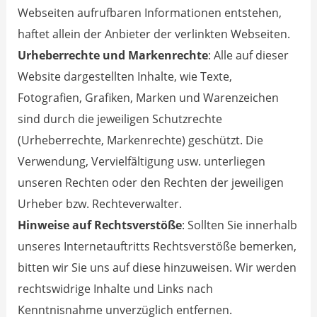
Webseiten aufrufbaren Informationen entstehen,
haftet allein der Anbieter der verlinkten Webseiten.
Urheberrechte und Markenrechte
: Alle auf dieser
Website dargestellten Inhalte, wie Texte,
Fotografien, Grafiken, Marken und Warenzeichen
sind durch die jeweiligen Schutzrechte
(Urheberrechte, Markenrechte) geschützt. Die
Verwendung, Vervielfältigung usw. unterliegen
unseren Rechten oder den Rechten der jeweiligen
Urheber bzw. Rechteverwalter.
Hinweise auf Rechtsverstöße
: Sollten Sie innerhalb
unseres Internetauftritts Rechtsverstöße bemerken,
bitten wir Sie uns auf diese hinzuweisen. Wir werden
rechtswidrige Inhalte und Links nach
Kenntnisnahme unverzüglich entfernen.