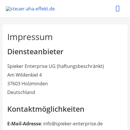
Ha
Impressum
Diensteanbieter
Spieker Enterprise UG (haftungsbeschränkt)
Am Wildenkiel 4
37603 Holzminden
Deutschland
Kontaktmöglichkeiten
E-Mail-Adresse
: info@spieker-enterprise.de