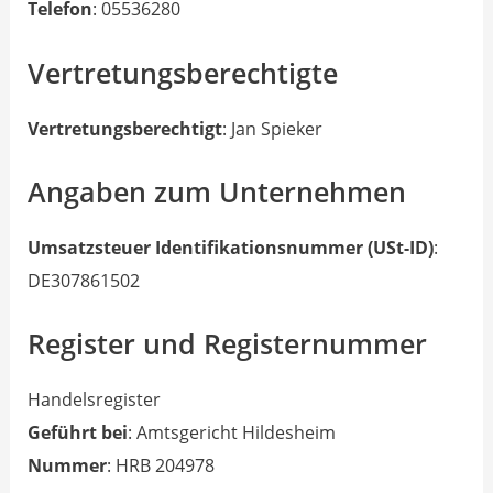
Telefon
: 05536280
Vertretungsberechtigte
Vertretungsberechtigt
: Jan Spieker
Angaben zum Unternehmen
Umsatzsteuer Identifikationsnummer (USt-ID)
:
DE307861502
Register und Registernummer
Handelsregister
Geführt bei
: Amtsgericht Hildesheim
Nummer
: HRB 204978