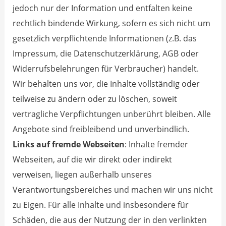
jedoch nur der Information und entfalten keine
rechtlich bindende Wirkung, sofern es sich nicht um
gesetzlich verpflichtende Informationen (z.B. das
Impressum, die Datenschutzerklärung, AGB oder
Widerrufsbelehrungen für Verbraucher) handelt.
Wir behalten uns vor, die Inhalte vollständig oder
teilweise zu ändern oder zu löschen, soweit
vertragliche Verpflichtungen unberührt bleiben. Alle
Angebote sind freibleibend und unverbindlich.
Links auf fremde Webseiten
: Inhalte fremder
Webseiten, auf die wir direkt oder indirekt
verweisen, liegen außerhalb unseres
Verantwortungsbereiches und machen wir uns nicht
zu Eigen. Für alle Inhalte und insbesondere für
Schäden, die aus der Nutzung der in den verlinkten