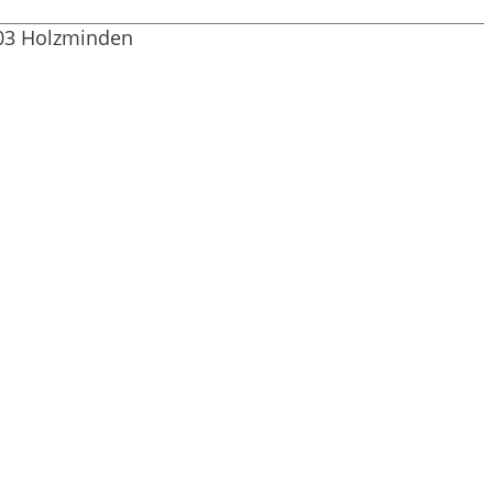
603 Holzminden