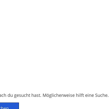
ach du gesucht hast. Möglicherweise hilft eine Suche.