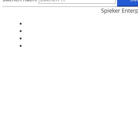
Spieker Enter