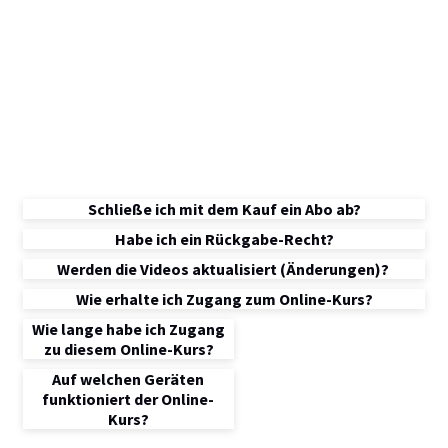
Fragen und Antworten
​Schließe ich mit dem Kauf ein Abo ab?​
​Habe ich ein Rückgabe-Recht?
​Werden die Videos aktualisiert​ (Änderungen)?
Wie erhalte ich Zugang zum Online-Kurs?
Wie lange habe ich Zugang
zu diesem Online-Kurs?
Auf welchen Geräten
funktioniert der Online-
Kurs?