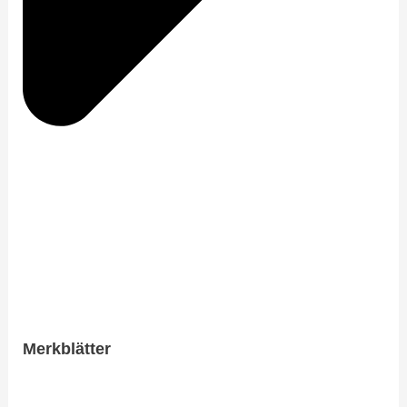
​Merkblätter