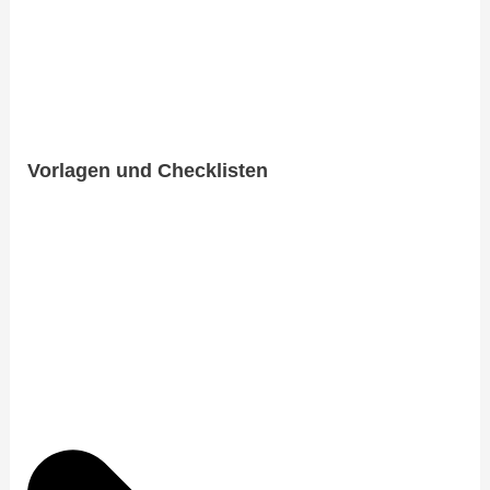
​Vorlagen und Checklisten