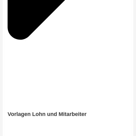
​Vorlagen Lohn und Mitarbeiter