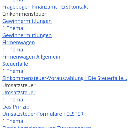
Fragebogen Finanzamt I Erstkontakt
Einkommensteuer
Gewinnermittlungen
1 Thema
Gewinnermittlungen
Firmenwagen
1 Thema
Firmenwagen Allgemein
Steuerfalle
1 Thema
Einkommensteuer-Vorauszahlung I Die Steuerfalle…
Umsatzsteuer
Umsatzsteuer
1 Thema
Das Prinzip
Umsatzsteuer-Formulare I ELSTER
1 Thema