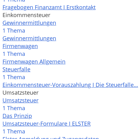
Fragebogen Finanzamt I Erstkontakt
Einkommensteuer
Gewinnermittlungen
1 Thema
Gewinnermittlungen
Firmenwagen
1 Thema
Firmenwagen Allgemein
Steuerfalle
1 Thema
Einkommensteuer-Vorauszahlung I Die Steuerfalle…
Umsatzsteuer
Umsatzsteuer
1 Thema
Das Prinzip
Umsatzsteuer-Formulare I ELSTER
1 Thema