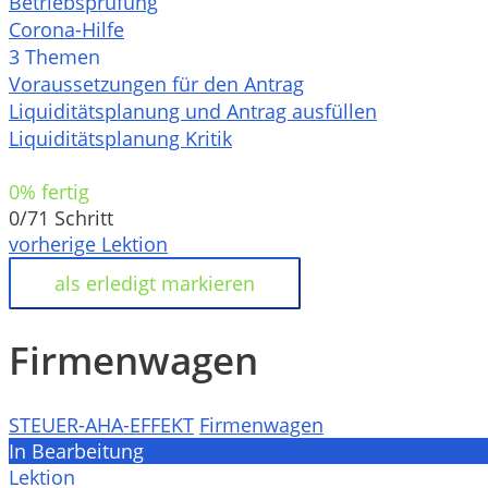
Betriebsprüfung
Corona-Hilfe
3 Themen
Voraussetzungen für den Antrag
Liquiditätsplanung und Antrag ausfüllen
Liquiditätsplanung Kritik
0% fertig
0/71 Schritt
vorherige Lektion
Firmenwagen
STEUER-AHA-EFFEKT
Firmenwagen
In Bearbeitung
Lektion