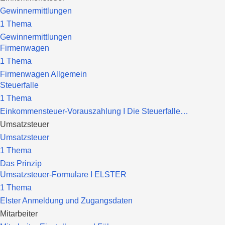
Gewinnermittlungen
1 Thema
Gewinnermittlungen
Firmenwagen
1 Thema
Firmenwagen Allgemein
Steuerfalle
1 Thema
Einkommensteuer-Vorauszahlung I Die Steuerfalle…
Umsatzsteuer
Umsatzsteuer
1 Thema
Das Prinzip
Umsatzsteuer-Formulare I ELSTER
1 Thema
Elster Anmeldung und Zugangsdaten
Mitarbeiter