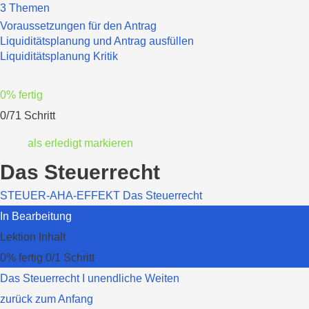
3 Themen
Voraussetzungen für den Antrag
Liquiditätsplanung und Antrag ausfüllen
Liquiditätsplanung Kritik
0% fertig
0/71 Schritt
Das Steuerrecht
STEUER-AHA-EFFEKT
Das Steuerrecht
In Bearbeitung
Lektion Inhalt
0% fertig
0/1 Schritt
Das Steuerrecht I unendliche Weiten
zurück zum Anfang