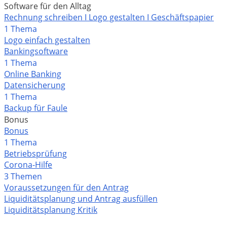
Software für den Alltag
Rechnung schreiben I Logo gestalten I Geschäftspapier
1 Thema
Logo einfach gestalten
Bankingsoftware
1 Thema
Online Banking
Datensicherung
1 Thema
Backup für Faule
Bonus
Bonus
1 Thema
Betriebsprüfung
Corona-Hilfe
3 Themen
Voraussetzungen für den Antrag
Liquiditätsplanung und Antrag ausfüllen
Liquiditätsplanung Kritik